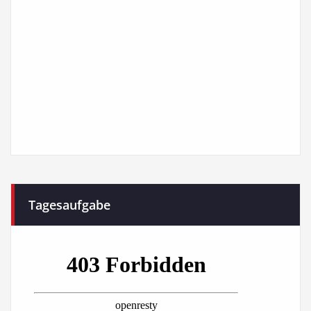
Tagesaufgabe