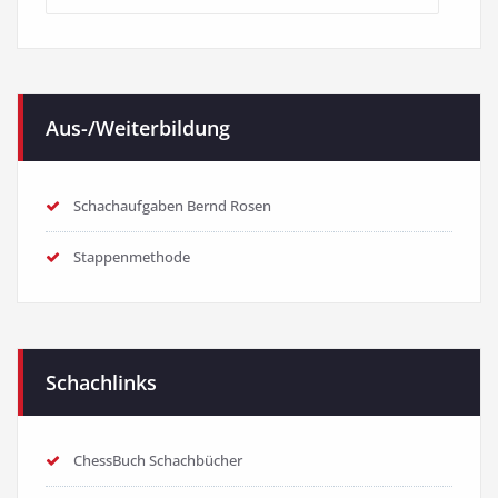
Kategorien
Aus-/Weiterbildung
Schachaufgaben Bernd Rosen
Stappenmethode
Schachlinks
ChessBuch Schachbücher