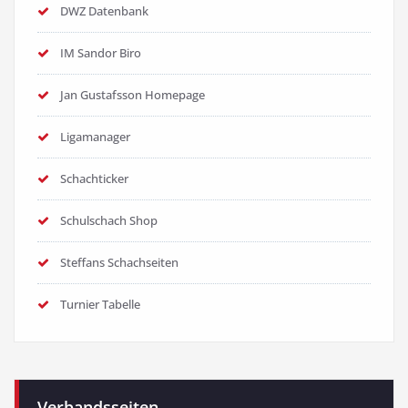
DWZ Datenbank
IM Sandor Biro
Jan Gustafsson Homepage
Ligamanager
Schachticker
Schulschach Shop
Steffans Schachseiten
Turnier Tabelle
Verbandsseiten