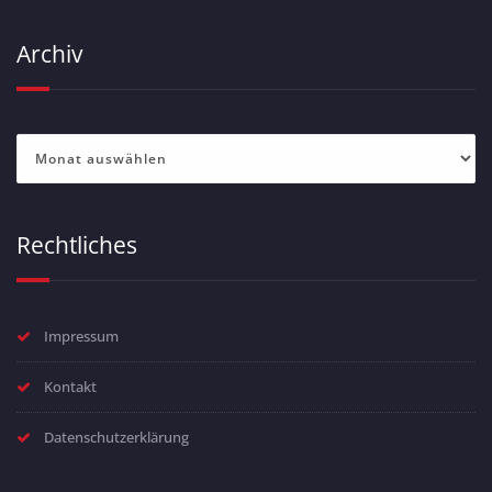
Archiv
Archiv
Rechtliches
Impressum
Kontakt
Datenschutzerklärung