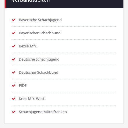
Bayerische Schachjugend
Bayerischer Schachbund
Bezirk Mfr.
Deutsche Schachjugend
Deutscher Schachbund
FIDE
Kreis Mfr. West
Schachjugend Mittelfranken