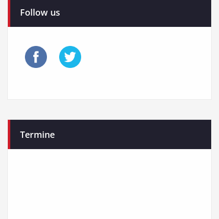
der
Follow us
Beiträge
Termine