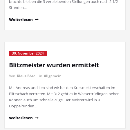
brachte bleiben die 3 verbleibenden Stellungen auch nach 2 1/2
Stunden…
Weiterlesen
30. November 2024
Blitzmeister wurden ermittelt
Von
Klaus Böse
in
Allgemein
Mit Andreas und Leo sind wir bei den Kreismeisterschaften im
Blitzschach vertreten. Mit 3+2 geht es in Wassertrüdingen neben
Können auch um schnelle Züge. Der Meister wird in 9
Doppelrunden…
Weiterlesen