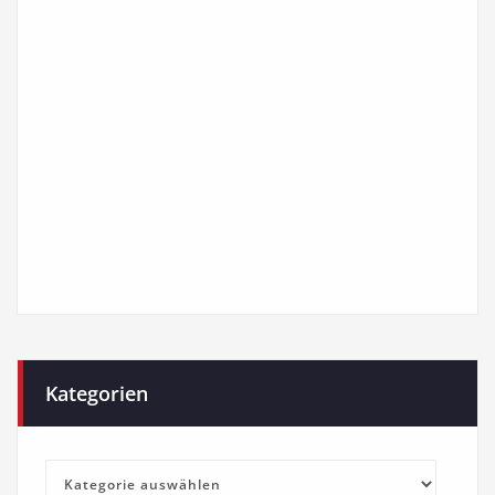
Kategorien