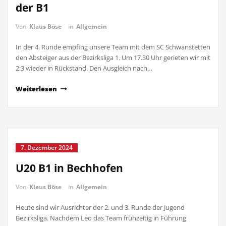
der B1
Von
Klaus Böse
in
Allgemein
In der 4. Runde empfing unsere Team mit dem SC Schwanstetten
den Absteiger aus der Bezirksliga 1. Um 17.30 Uhr gerieten wir mit
2:3 wieder in Rückstand. Den Ausgleich nach…
Weiterlesen
7. Dezember 2024
U20 B1 in Bechhofen
Von
Klaus Böse
in
Allgemein
Heute sind wir Ausrichter der 2. und 3. Runde der Jugend
Bezirksliga. Nachdem Leo das Team frühzeitig in Führung