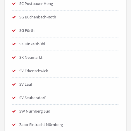
SC Postbauer Heng
SG Büchenbach-Roth
SG Fürth
SK Dinkelsbühl
SK Neumarkt
SV Erkenschwick
SV Lauf
SV Seubelsdorf
SW Nürnberg Süd
Zabo-Eintracht Nürnberg