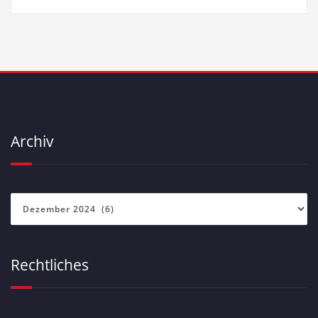
Archiv
Archiv
Rechtliches