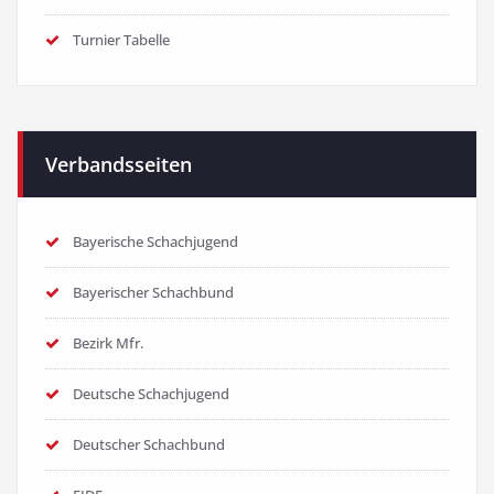
Turnier Tabelle
Verbandsseiten
Bayerische Schachjugend
Bayerischer Schachbund
Bezirk Mfr.
Deutsche Schachjugend
Deutscher Schachbund