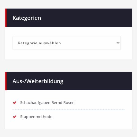
Kategorien
Kategorien
Aus-/Weiterbildung
Schachaufgaben Bernd Rosen
Stappenmethode