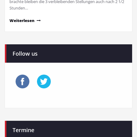
brachte bleiben die 3 verbleibenden Stellungen auch nach 2 1/2
Stunden…
Weiterlesen
Follow us
Termine