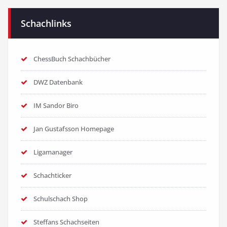
Schachlinks
ChessBuch Schachbücher
DWZ Datenbank
IM Sandor Biro
Jan Gustafsson Homepage
Ligamanager
Schachticker
Schulschach Shop
Steffans Schachseiten