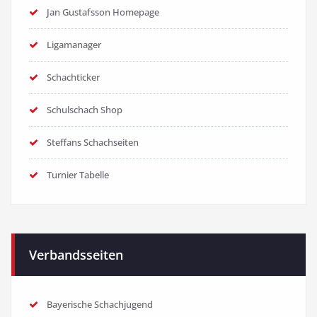
Jan Gustafsson Homepage
Ligamanager
Schachticker
Schulschach Shop
Steffans Schachseiten
Turnier Tabelle
Verbandsseiten
Bayerische Schachjugend