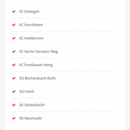
SC Erlangen
SC Forchheim
SC Heilsbronn
SC Noris-Tarrasch Nbg
SC Postbauer Heng
SG Büchenbach-Roth
SG Fürth
SK Dinkelsbühl
SK Neumarkt