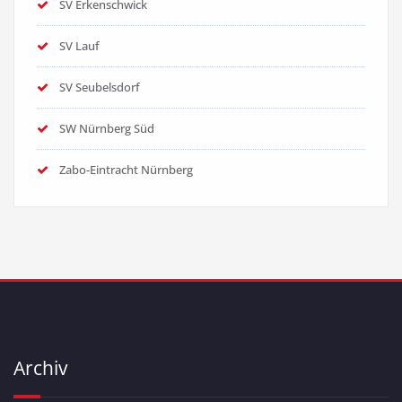
SV Erkenschwick
SV Lauf
SV Seubelsdorf
SW Nürnberg Süd
Zabo-Eintracht Nürnberg
Archiv