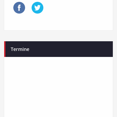
Termine