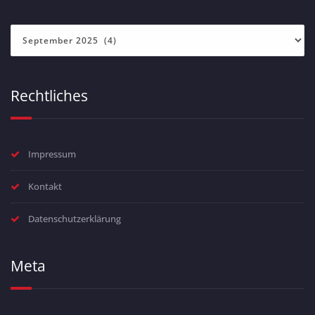
Archiv
Rechtliches
Impressum
Kontakt
Datenschutzerklärung
Meta