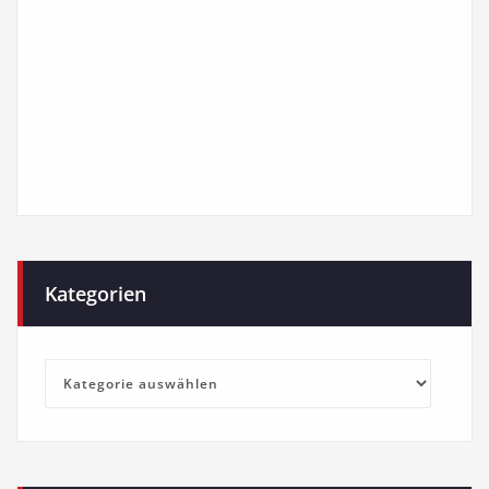
Kategorien
Kategorien