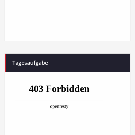
Tagesaufgabe