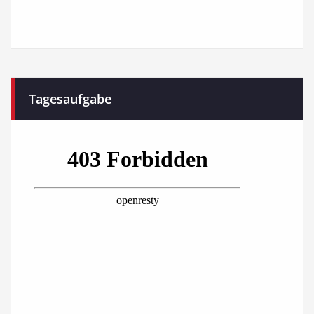
Tagesaufgabe