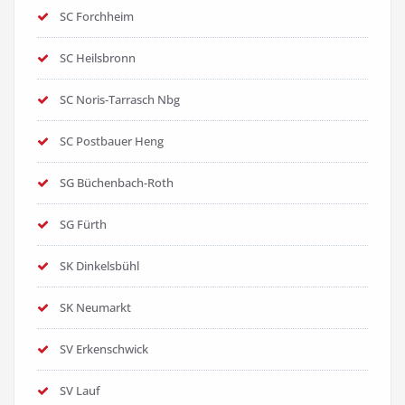
SC Forchheim
SC Heilsbronn
SC Noris-Tarrasch Nbg
SC Postbauer Heng
SG Büchenbach-Roth
SG Fürth
SK Dinkelsbühl
SK Neumarkt
SV Erkenschwick
SV Lauf