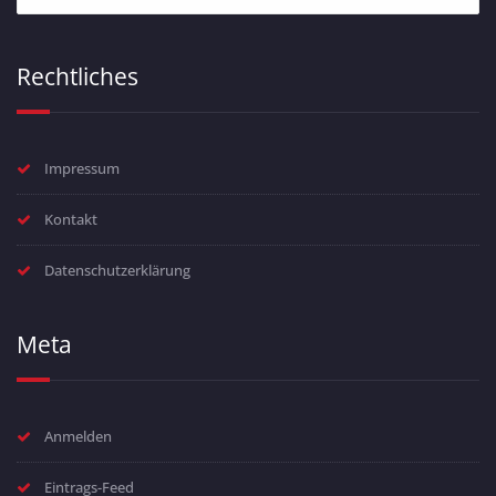
Rechtliches
Impressum
Kontakt
Datenschutzerklärung
Meta
Anmelden
Eintrags-Feed