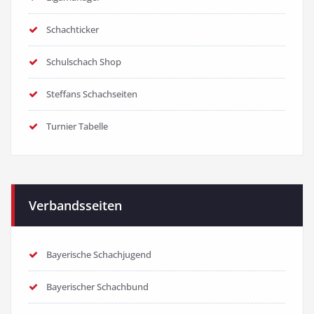
Schachticker
Schulschach Shop
Steffans Schachseiten
Turnier Tabelle
Verbandsseiten
Bayerische Schachjugend
Bayerischer Schachbund