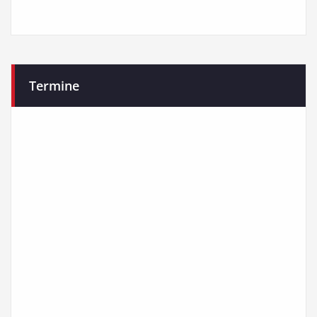
Termine