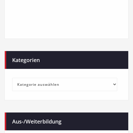
Kategorien
Kategorien
Aus-/Weiterbildung