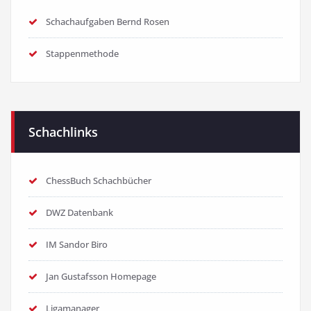
Schachaufgaben Bernd Rosen
Stappenmethode
Schachlinks
ChessBuch Schachbücher
DWZ Datenbank
IM Sandor Biro
Jan Gustafsson Homepage
Ligamanager