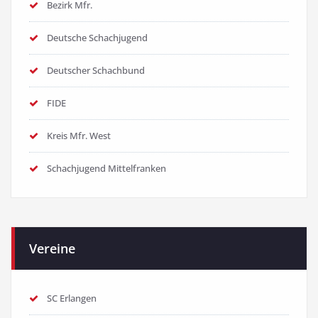
Bezirk Mfr.
Deutsche Schachjugend
Deutscher Schachbund
FIDE
Kreis Mfr. West
Schachjugend Mittelfranken
Vereine
SC Erlangen