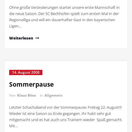
Ohne große Veränderungen startet unsere erste Mannschaft in
die neue Saison. Der SC Bechhofen spielt zum ersten Mal in der
Regionalliga und will ein dauerhafter Gast in den bayerischen
Ligen…
Weiterlesen
14. August 2008
Sommerpause
Von
Klaus Böse
in
Allgemein
Letzter Schachabend vor der Sommerpause: Freitag 22. August!!!
Wieder ist eine Saison zu Ende gegangen. Ihr habt sehr gut
mitgemacht und es hat auch uns Trainern wieder Spaß gemacht.
Mit…