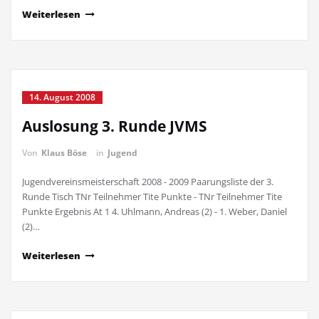
Weiterlesen
14. August 2008
Auslosung 3. Runde JVMS
Von
Klaus Böse
in
Jugend
Jugendvereinsmeisterschaft 2008 - 2009 Paarungsliste der 3.
Runde Tisch TNr Teilnehmer Tite Punkte - TNr Teilnehmer Tite
Punkte Ergebnis At 1 4. Uhlmann, Andreas (2) - 1. Weber, Daniel
(2)…
Weiterlesen