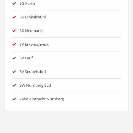
SG Fürth
SK Dinkelsbühl
SK Neumarkt
SV Erkenschwick
SV Lauf
SV Seubelsdorf
SW Nürnberg Süd
Zabo-Eintracht Nürnberg