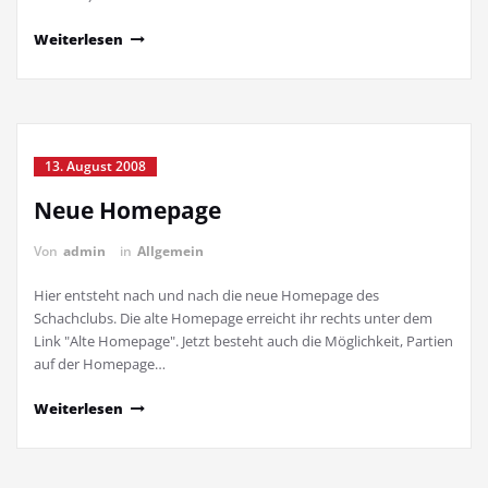
Weiterlesen
13. August 2008
Neue Homepage
Von
admin
in
Allgemein
Hier entsteht nach und nach die neue Homepage des
Schachclubs. Die alte Homepage erreicht ihr rechts unter dem
Link "Alte Homepage". Jetzt besteht auch die Möglichkeit, Partien
auf der Homepage…
Weiterlesen