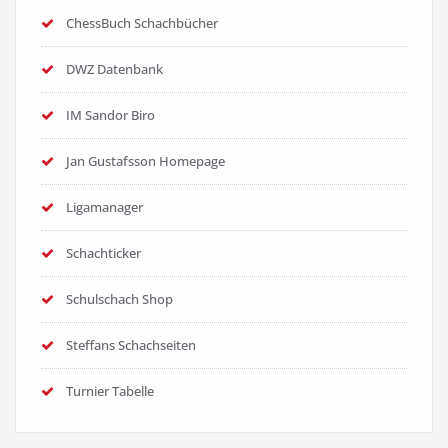
ChessBuch Schachbücher
DWZ Datenbank
IM Sandor Biro
Jan Gustafsson Homepage
Ligamanager
Schachticker
Schulschach Shop
Steffans Schachseiten
Turnier Tabelle