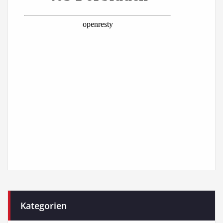
Kategorien