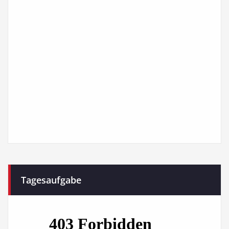
Tagesaufgabe