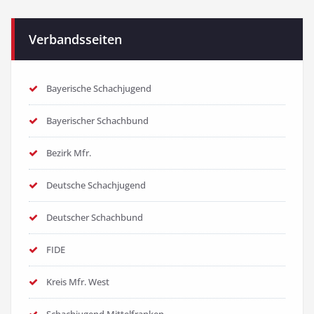
Verbandsseiten
Bayerische Schachjugend
Bayerischer Schachbund
Bezirk Mfr.
Deutsche Schachjugend
Deutscher Schachbund
FIDE
Kreis Mfr. West