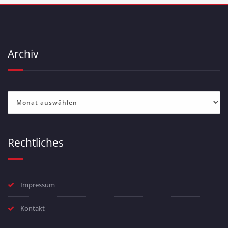
Archiv
Archiv
Rechtliches
Impressum
Kontakt