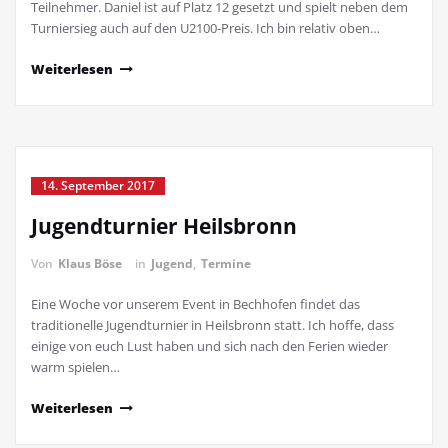
Teilnehmer. Daniel ist auf Platz 12 gesetzt und spielt neben dem
Turniersieg auch auf den U2100-Preis. Ich bin relativ oben…
Weiterlesen
14. September 2017
Jugendturnier Heilsbronn
Von
Klaus Böse
in
Jugend
,
Termine
Eine Woche vor unserem Event in Bechhofen findet das
traditionelle Jugendturnier in Heilsbronn statt. Ich hoffe, dass
einige von euch Lust haben und sich nach den Ferien wieder
warm spielen…
Weiterlesen