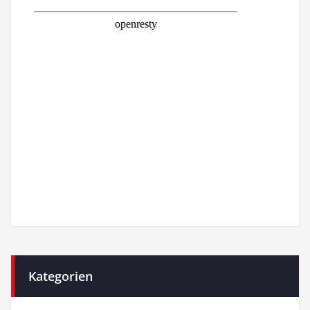
Kategorien