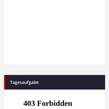
Tagesaufgabe