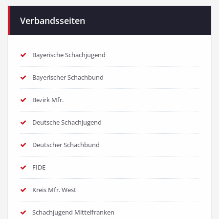
Verbandsseiten
Bayerische Schachjugend
Bayerischer Schachbund
Bezirk Mfr.
Deutsche Schachjugend
Deutscher Schachbund
FIDE
Kreis Mfr. West
Schachjugend Mittelfranken