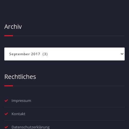
Archiv
Archiv
Rechtliches
Impressum
Kontakt
Datenschutzerklärung