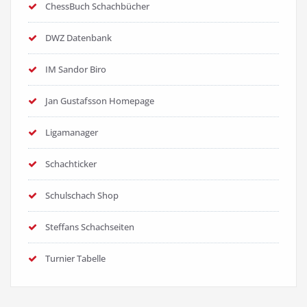
ChessBuch Schachbücher
DWZ Datenbank
IM Sandor Biro
Jan Gustafsson Homepage
Ligamanager
Schachticker
Schulschach Shop
Steffans Schachseiten
Turnier Tabelle