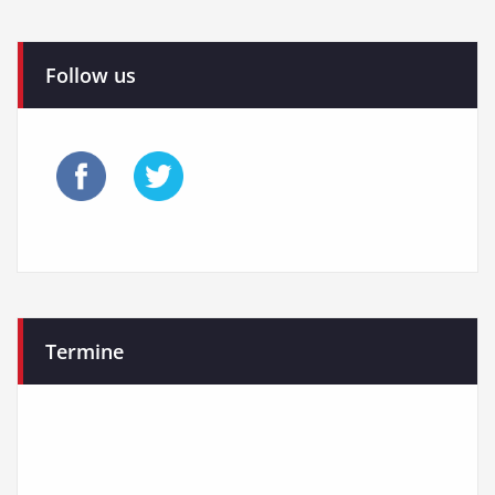
Follow us
Termine