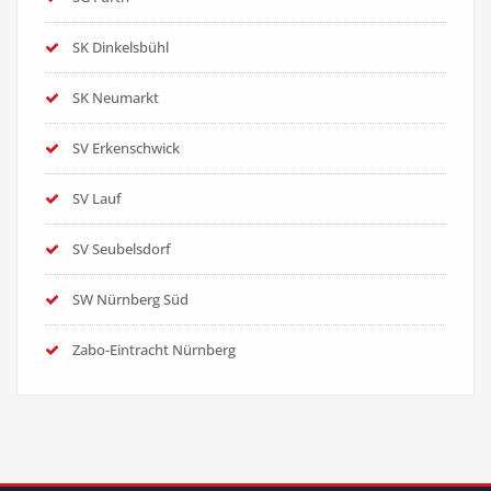
SK Dinkelsbühl
SK Neumarkt
SV Erkenschwick
SV Lauf
SV Seubelsdorf
SW Nürnberg Süd
Zabo-Eintracht Nürnberg