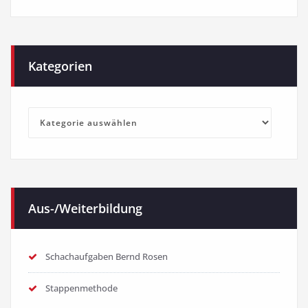
Kategorien
Kategorien
Aus-/Weiterbildung
Schachaufgaben Bernd Rosen
Stappenmethode