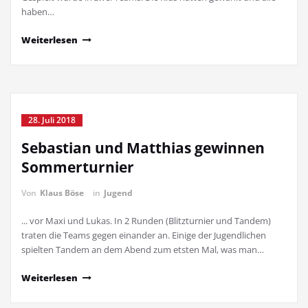
haben…
Weiterlesen
28. Juli 2018
Sebastian und Matthias gewinnen
Sommerturnier
Von
Klaus Böse
in
Jugend
... vor Maxi und Lukas. In 2 Runden (Blitzturnier und Tandem)
traten die Teams gegen einander an. Einige der Jugendlichen
spielten Tandem an dem Abend zum etsten Mal, was man…
Weiterlesen