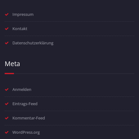
Impressum
Kontakt
Datenschutzerklärung
Meta
Anmelden
Eintrags-Feed
Kommentar-Feed
WordPress.org