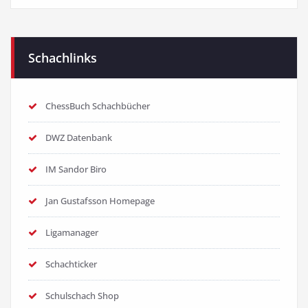
Schachlinks
ChessBuch Schachbücher
DWZ Datenbank
IM Sandor Biro
Jan Gustafsson Homepage
Ligamanager
Schachticker
Schulschach Shop