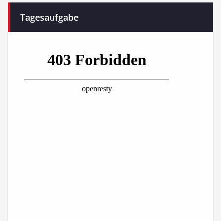
Tagesaufgabe