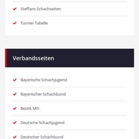
Steffans Schachseiten
Turnier Tabelle
Verbandsseiten
Bayerische Schachjugend
Bayerischer Schachbund
Bezirk Mfr.
Deutsche Schachjugend
Deutscher Schachbund