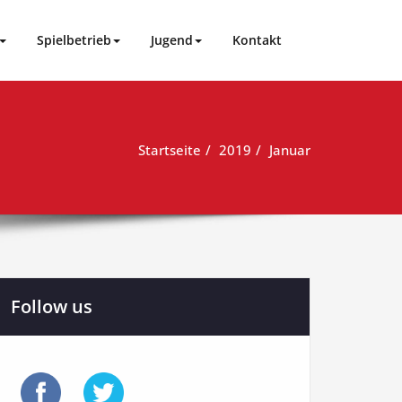
Spielbetrieb
Jugend
Kontakt
Startseite
2019
Januar
Follow us