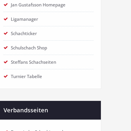
Jan Gustafsson Homepage
Ligamanager
Schachticker
Schulschach Shop
Steffans Schachseiten
Turnier Tabelle
Verbandsseiten