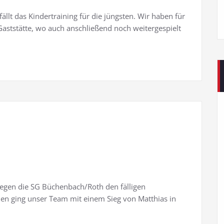
lt das Kindertraining für die jüngsten. Wir haben für
Gaststätte, wo auch anschließend noch weitergespielt
egen die SG Büchenbach/Roth den fälligen
n ging unser Team mit einem Sieg von Matthias in