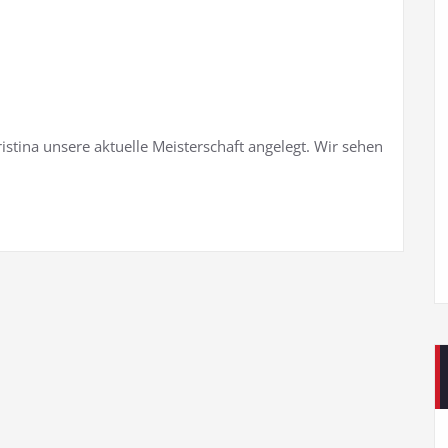
istina unsere aktuelle Meisterschaft angelegt. Wir sehen