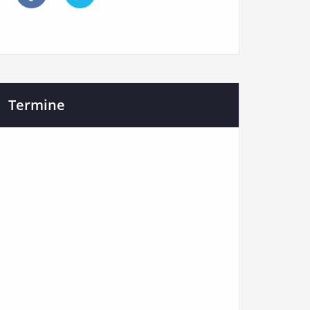
Termine