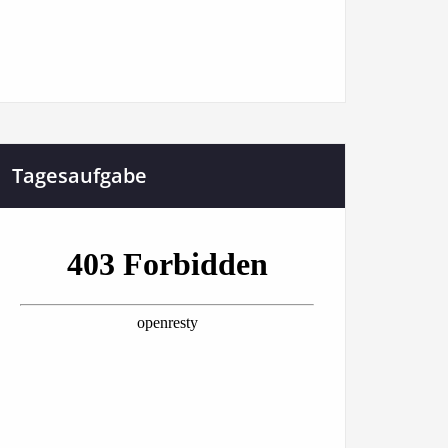
Tagesaufgabe