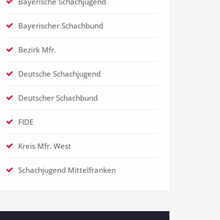
Bayerische Schachjugend
Bayerischer Schachbund
Bezirk Mfr.
Deutsche Schachjugend
Deutscher Schachbund
FIDE
Kreis Mfr. West
Schachjugend Mittelfranken