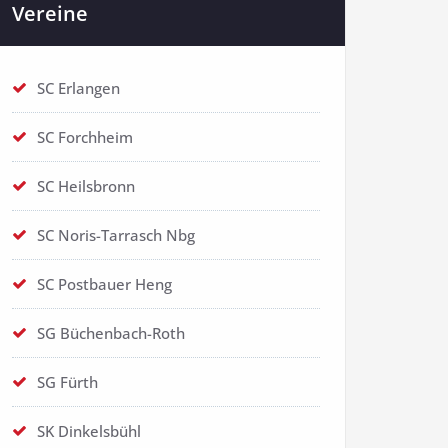
Vereine
SC Erlangen
SC Forchheim
SC Heilsbronn
SC Noris-Tarrasch Nbg
SC Postbauer Heng
SG Büchenbach-Roth
SG Fürth
SK Dinkelsbühl