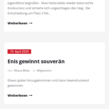
Jugendliche begrüßen. Maxi hatte leider wieder keine echte
Konkurrenz und sicherte sich ungeschlagen den Sieg. Die
Entscheidung um Platz 2 fiel…
Weiterlesen
19. April 2020
Enis gewinnt souverän
Von
Klaus Böse
in
Allgemein
Etwas später hinzugekommen und dann beeindruckend
gewonnen.
Weiterlesen