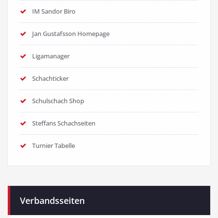
IM Sandor Biro
Jan Gustafsson Homepage
Ligamanager
Schachticker
Schulschach Shop
Steffans Schachseiten
Turnier Tabelle
Verbandsseiten