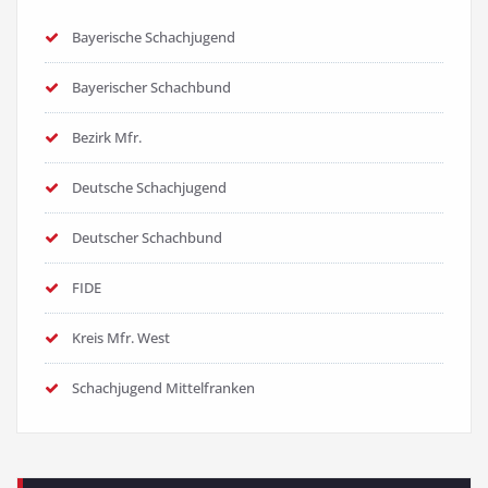
Bayerische Schachjugend
Bayerischer Schachbund
Bezirk Mfr.
Deutsche Schachjugend
Deutscher Schachbund
FIDE
Kreis Mfr. West
Schachjugend Mittelfranken