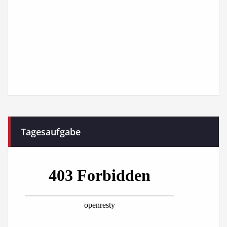
Tagesaufgabe