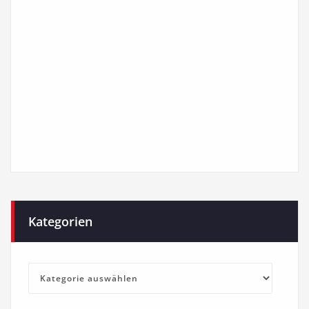
Kategorien
Kategorien