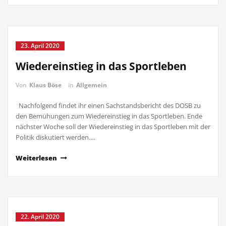
23. April 2020
Wiedereinstieg in das Sportleben
Von
Klaus Böse
in
Allgemein
Nachfolgend findet ihr einen Sachstandsbericht des DOSB zu
den Bemühungen zum Wiedereinstieg in das Sportleben. Ende
nächster Woche soll der Wiedereinstieg in das Sportleben mit der
Politik diskutiert werden.…
Weiterlesen
22. April 2020