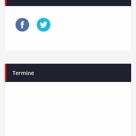
Beiträge
Termine