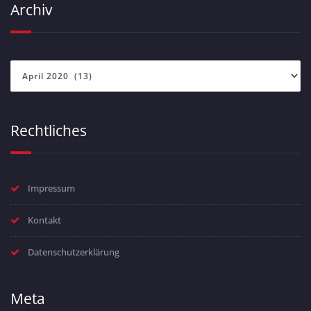
Archiv
Archiv
Rechtliches
Impressum
Kontakt
Datenschutzerklärung
Meta