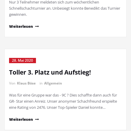
Nur 3 Teilnehmer meldeten sich zum wöchentlichen
Schnellschachturnier an. Unbesiegt konnte Benedikt das Turnier
gewinnen.
Weiterlesen
28. Mai 2020
Toller 3. Platz und Aufstieg!
Von
Klaus Böse
in
Allgemein
Was für eine Gruppe war das - 9C ? Dies schaffte dann auch für
GR- Star einen Anreiz. Unser anonymer Schachfreund erspielte
eine Rating von 2476. Unser Top-Spieler Daniel konnte…
Weiterlesen