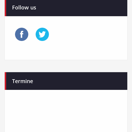
der
Follow us
Beiträge
Termine