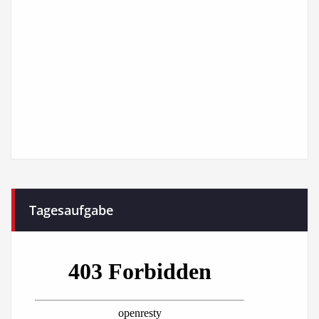
Tagesaufgabe