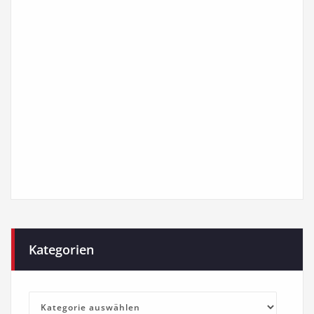
Kategorien