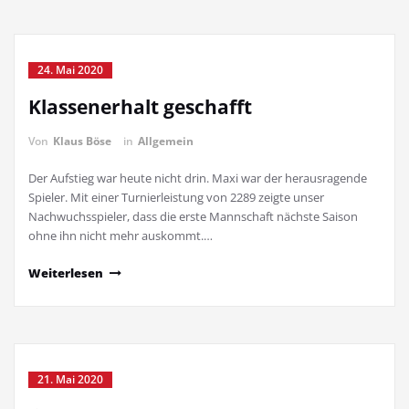
24. Mai 2020
Klassenerhalt geschafft
Von
Klaus Böse
in
Allgemein
Der Aufstieg war heute nicht drin. Maxi war der herausragende
Spieler. Mit einer Turnierleistung von 2289 zeigte unser
Nachwuchsspieler, dass die erste Mannschaft nächste Saison
ohne ihn nicht mehr auskommt.…
Weiterlesen
21. Mai 2020