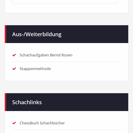
Kategorien
Aus-/Weiterbildung
Schachaufgaben Bernd Rosen
Stappenmethode
Schachlinks
ChessBuch Schachbücher