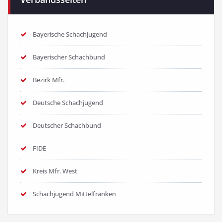
Bayerische Schachjugend
Bayerischer Schachbund
Bezirk Mfr.
Deutsche Schachjugend
Deutscher Schachbund
FIDE
Kreis Mfr. West
Schachjugend Mittelfranken