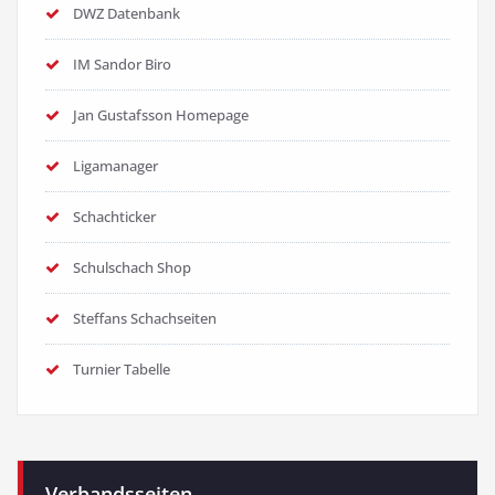
DWZ Datenbank
IM Sandor Biro
Jan Gustafsson Homepage
Ligamanager
Schachticker
Schulschach Shop
Steffans Schachseiten
Turnier Tabelle
Verbandsseiten