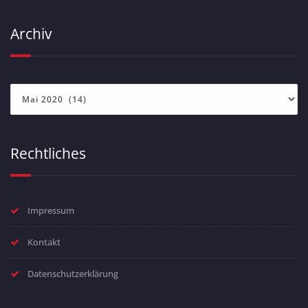
Archiv
Archiv
Rechtliches
Impressum
Kontakt
Datenschutzerklärung