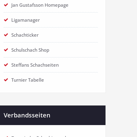
Jan Gustafsson Homepage
Ligamanager
Schachticker
Schulschach Shop
Steffans Schachseiten
Turnier Tabelle
Verbandsseiten