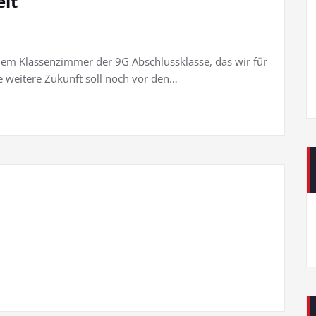
eit
em Klassenzimmer der 9G Abschlussklasse, das wir für
 weitere Zukunft soll noch vor den…