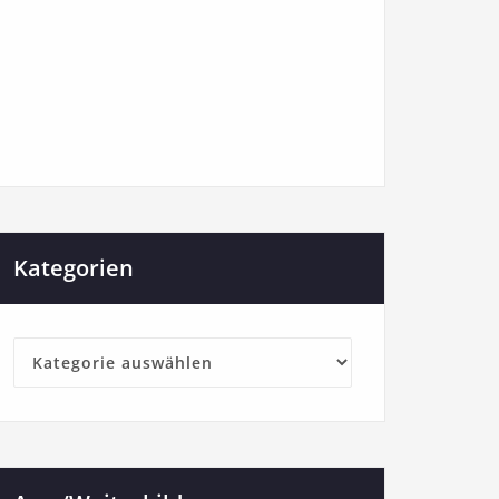
Kategorien
Kategorien