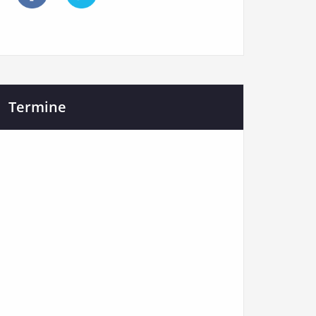
Termine