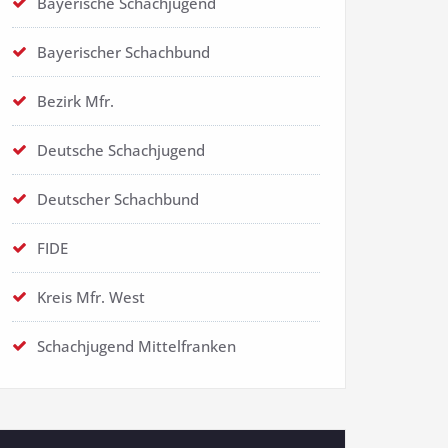
Bayerische Schachjugend
Bayerischer Schachbund
Bezirk Mfr.
Deutsche Schachjugend
Deutscher Schachbund
FIDE
Kreis Mfr. West
Schachjugend Mittelfranken