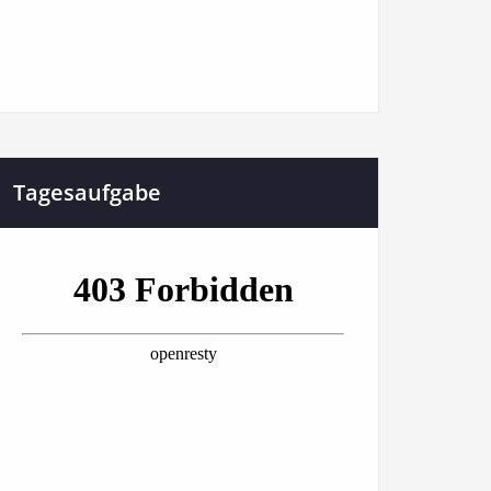
Tagesaufgabe