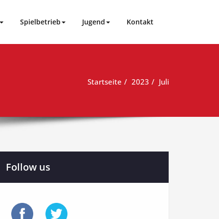
Spielbetrieb
Jugend
Kontakt
Startseite
2023
Juli
Follow us