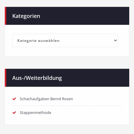
Kategorien
Kategorien
Aus-/Weiterbildung
Schachaufgaben Bernd Rosen
Stappenmethode