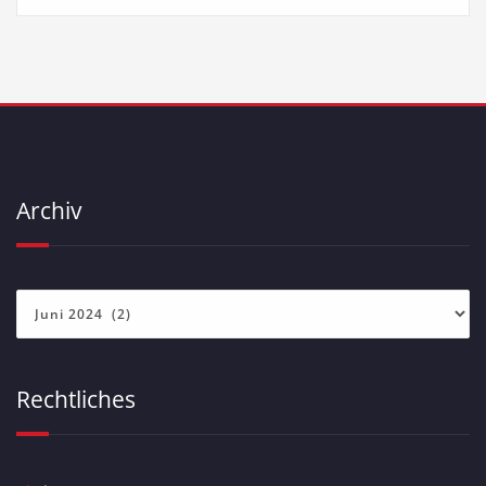
Archiv
Archiv
Rechtliches