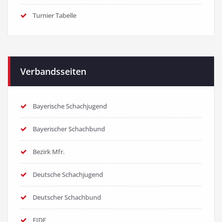
Turnier Tabelle
Verbandsseiten
Bayerische Schachjugend
Bayerischer Schachbund
Bezirk Mfr.
Deutsche Schachjugend
Deutscher Schachbund
FIDE