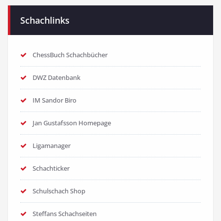
Schachlinks
ChessBuch Schachbücher
DWZ Datenbank
IM Sandor Biro
Jan Gustafsson Homepage
Ligamanager
Schachticker
Schulschach Shop
Steffans Schachseiten