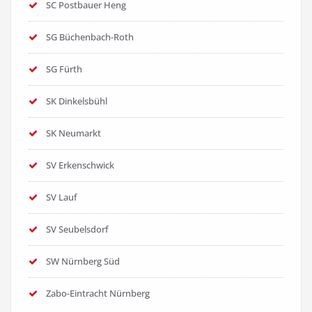
SC Postbauer Heng
SG Büchenbach-Roth
SG Fürth
SK Dinkelsbühl
SK Neumarkt
SV Erkenschwick
SV Lauf
SV Seubelsdorf
SW Nürnberg Süd
Zabo-Eintracht Nürnberg