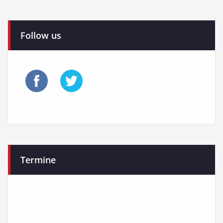
Follow us
Termine