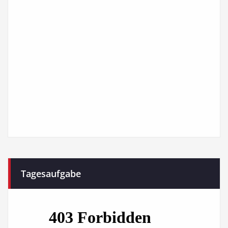
Tagesaufgabe