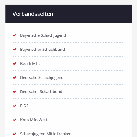
Verbandsseiten
Bayerische Schachjugend
Bayerischer Schachbund
Bezirk Mfr.
Deutsche Schachjugend
Deutscher Schachbund
FIDE
Kreis Mfr. West
Schachjugend Mittelfranken