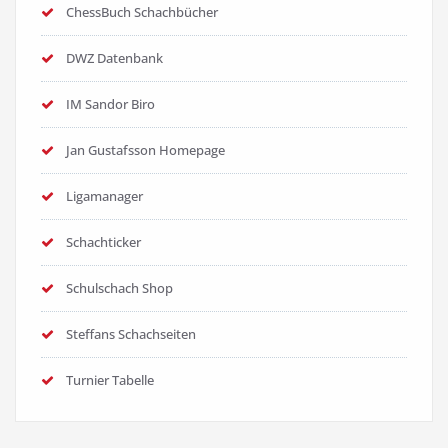
ChessBuch Schachbücher
DWZ Datenbank
IM Sandor Biro
Jan Gustafsson Homepage
Ligamanager
Schachticker
Schulschach Shop
Steffans Schachseiten
Turnier Tabelle