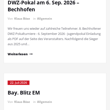
DWZ-Pokal am 6. Sep. 2026 –
Bechhofen
Von
Klaus Böse
in
Allgemein
Wir freuen uns wieder auf zahlreiche Teilnehmer. 8. Bechhofener
DWZ-Pokalturniere - 6. September 2026 - Jugendpokal Einladung
als PDF auf der Seite des Veranstalters. Nachfolgend die Sieger
aus 2025 und…
Weiterlesen
22. Juli 2026
Bay. Blitz EM
Von
Klaus Böse
in
Allgemein