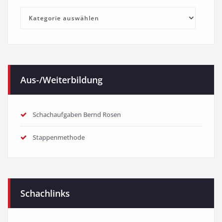
Kategorien
Aus-/Weiterbildung
Schachaufgaben Bernd Rosen
Stappenmethode
Schachlinks