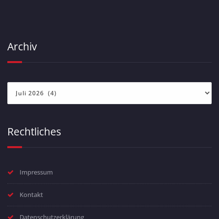
Archiv
Archiv
Rechtliches
Impressum
Kontakt
Datenschutzerklärung