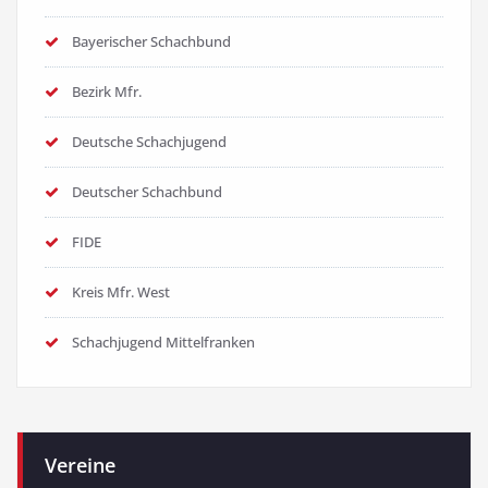
Bayerischer Schachbund
Bezirk Mfr.
Deutsche Schachjugend
Deutscher Schachbund
FIDE
Kreis Mfr. West
Schachjugend Mittelfranken
Vereine