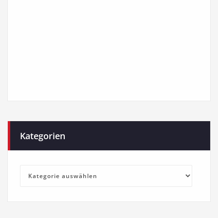
Kategorien
Kategorien