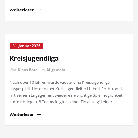
Weiterlesen
31. Januar 2026
Kreisjugendliga
Von
Klaus Böse
in
Allgemein
Nach über 10 Jahren wurde wieder eine Kreisjugendliga
ausgespielt. Unser neuer Kreisjugendleiter Hubert Roth konnte
mit seinem Engagement wieder eine wichtige Spielmöglichkeit
zurück bringen. 8 Teams folgten seiner Einladung! Leider…
Weiterlesen