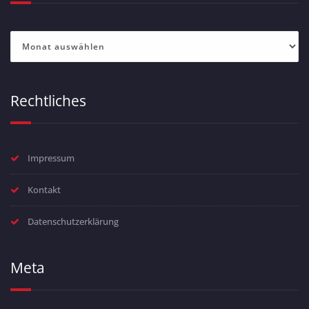
Archiv
Rechtliches
Impressum
Kontakt
Datenschutzerklärung
Meta