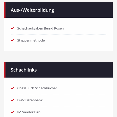
Aus-/Weiterbildung
Schachaufgaben Bernd Rosen
Stappenmethode
Schachlinks
ChessBuch Schachbücher
DWZ Datenbank
IM Sandor Biro