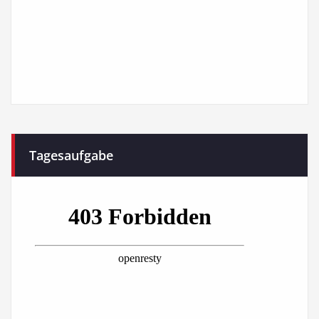
Tagesaufgabe