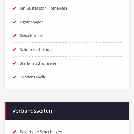
Jan Gustafsson Homepage
Ligamanager
Schachticker
Schulschach Shop
Steffans Schachseiten
Turnier Tabelle
Verbandsseiten
Bayerische Schachjugend