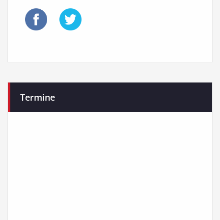
Termine