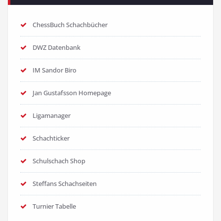
ChessBuch Schachbücher
DWZ Datenbank
IM Sandor Biro
Jan Gustafsson Homepage
Ligamanager
Schachticker
Schulschach Shop
Steffans Schachseiten
Turnier Tabelle