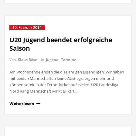
10. Februar 2014
U20 Jugend beendet erfolgreiche
Saison
Von
Klaus Böse
in
Jugend
,
Termine
Am Wochenende enden die diesjährigen Jugendligen. Wir haben
mit beiden Mannschaften keine Abstiegssorgen mehr und
können somit in der Ferne locker aufspielen. U20 Landesliga
Nord Rang Mannschaft MPkt BPkt 1.…
Weiterlesen