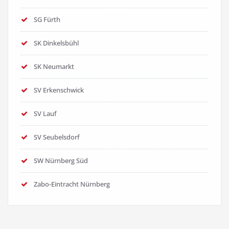
SG Fürth
SK Dinkelsbühl
SK Neumarkt
SV Erkenschwick
SV Lauf
SV Seubelsdorf
SW Nürnberg Süd
Zabo-Eintracht Nürnberg