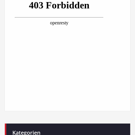
Kategorien