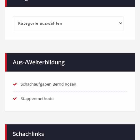
Kategorien
Aus-/Weiterbildung
Schachaufgaben Bernd Rosen
Stappenmethode
Schachlinks