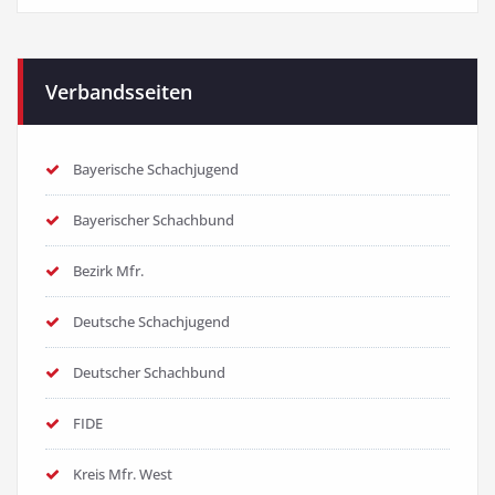
Verbandsseiten
Bayerische Schachjugend
Bayerischer Schachbund
Bezirk Mfr.
Deutsche Schachjugend
Deutscher Schachbund
FIDE
Kreis Mfr. West