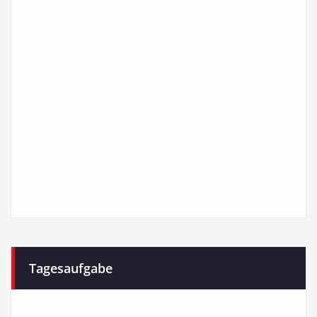
Tagesaufgabe