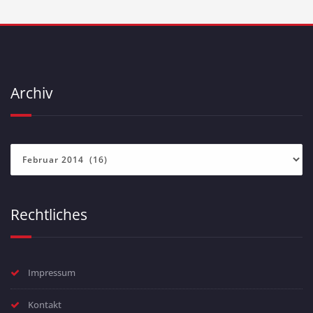
Archiv
Archiv
Rechtliches
Impressum
Kontakt