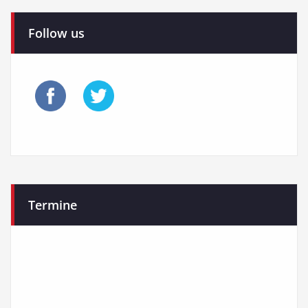
Follow us
Termine