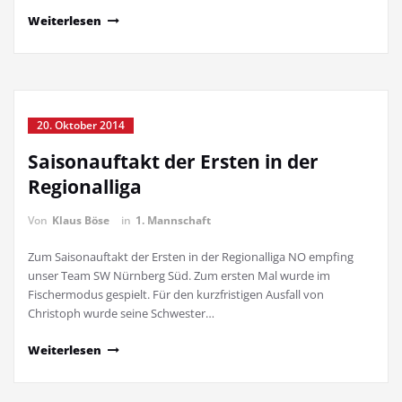
Weiterlesen
20. Oktober 2014
Saisonauftakt der Ersten in der
Regionalliga
Von
Klaus Böse
in
1. Mannschaft
Zum Saisonauftakt der Ersten in der Regionalliga NO empfing
unser Team SW Nürnberg Süd. Zum ersten Mal wurde im
Fischermodus gespielt. Für den kurzfristigen Ausfall von
Christoph wurde seine Schwester…
Weiterlesen