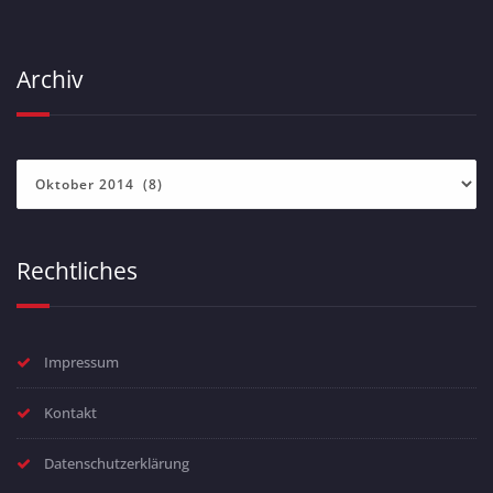
Archiv
Archiv
Rechtliches
Impressum
Kontakt
Datenschutzerklärung