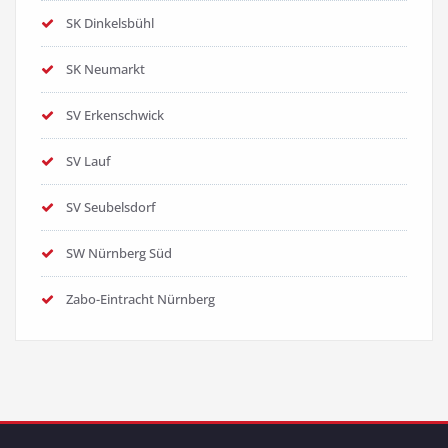
SK Dinkelsbühl
SK Neumarkt
SV Erkenschwick
SV Lauf
SV Seubelsdorf
SW Nürnberg Süd
Zabo-Eintracht Nürnberg