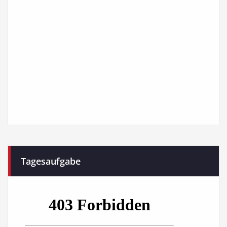
Tagesaufgabe