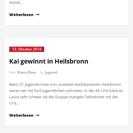
Astrid…
Weiterlesen
13. Oktober 2014
Kai gewinnt in Heilsbronn
Von
Klaus Böse
in
Jugend
Beim 27. Jugendturnier von unserem Nachbarverein Heilsbronn
waren wir mit fünf Jugendlichen vertreten. In der AK U14 hatte es
Laura sehr schwer, da die Gruppe mangels Teilnehmer mit der
U16…
Weiterlesen