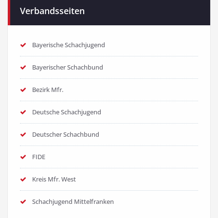
Verbandsseiten
Bayerische Schachjugend
Bayerischer Schachbund
Bezirk Mfr.
Deutsche Schachjugend
Deutscher Schachbund
FIDE
Kreis Mfr. West
Schachjugend Mittelfranken