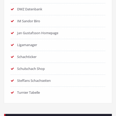
DWZ Datenbank
IM Sandor Biro
Jan Gustafsson Homepage
Ligamanager
Schachticker
Schulschach Shop
Steffans Schachseiten
Turnier Tabelle