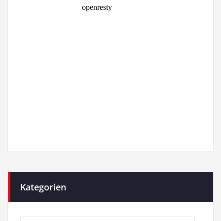
Kategorien