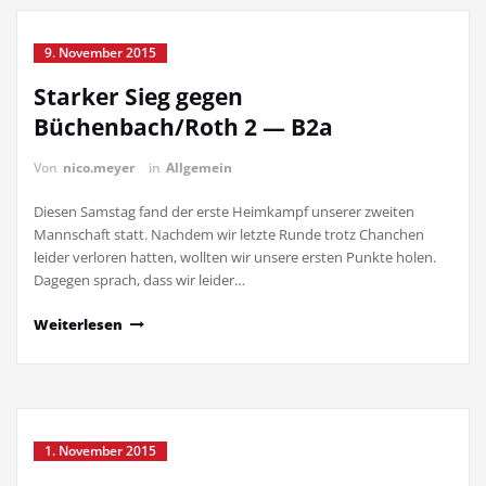
9. November 2015
Starker Sieg gegen
Büchenbach/Roth 2 — B2a
Von
nico.meyer
in
Allgemein
Diesen Samstag fand der erste Heimkampf unserer zweiten
Mannschaft statt. Nachdem wir letzte Runde trotz Chanchen
leider verloren hatten, wollten wir unsere ersten Punkte holen.
Dagegen sprach, dass wir leider…
Weiterlesen
1. November 2015