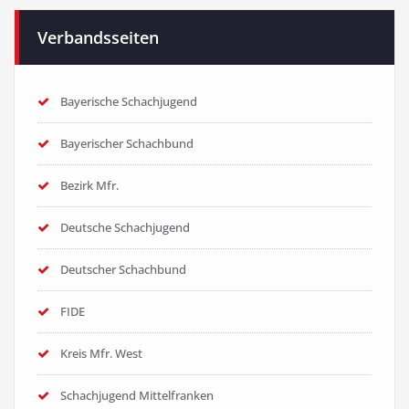
Verbandsseiten
Bayerische Schachjugend
Bayerischer Schachbund
Bezirk Mfr.
Deutsche Schachjugend
Deutscher Schachbund
FIDE
Kreis Mfr. West
Schachjugend Mittelfranken