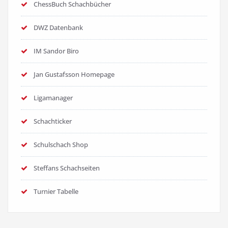
ChessBuch Schachbücher
DWZ Datenbank
IM Sandor Biro
Jan Gustafsson Homepage
Ligamanager
Schachticker
Schulschach Shop
Steffans Schachseiten
Turnier Tabelle