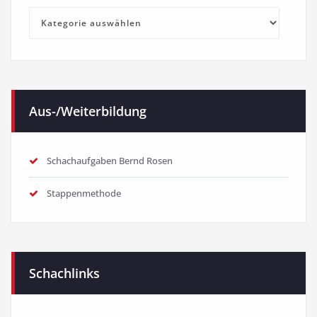
Kategorien
Aus-/Weiterbildung
Schachaufgaben Bernd Rosen
Stappenmethode
Schachlinks