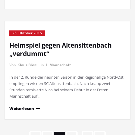
25. Oktober 2015
Heimspiel gegen Altensittenbach
„verdummt“
Von
Klaus Böse
in
1. Mannschaft
In der 2. Runde der neunten Saison in der Regionalliga Nord-Ost
empfingen wir den SC Altensittenbach. Nach knapp zwei
Stunden remisierte Nico bei seinem Debut in der Ersten
Mannschaft auf…
Weiterlesen