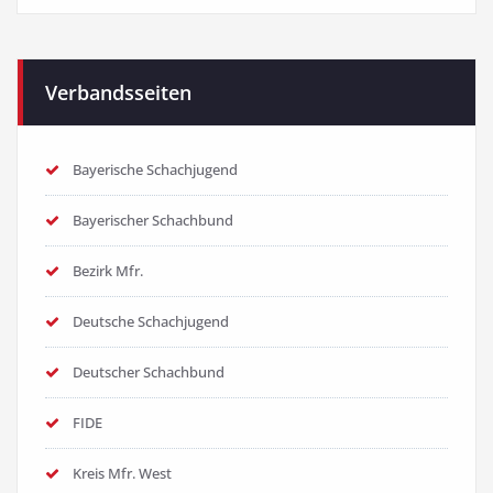
Verbandsseiten
Bayerische Schachjugend
Bayerischer Schachbund
Bezirk Mfr.
Deutsche Schachjugend
Deutscher Schachbund
FIDE
Kreis Mfr. West