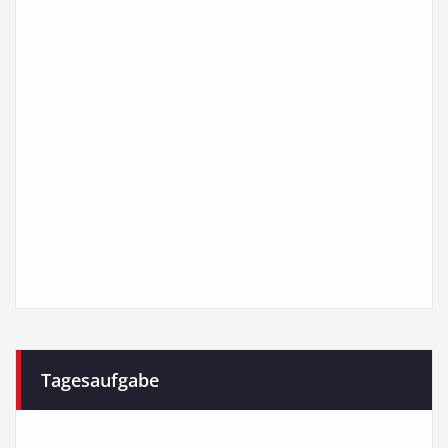
Tagesaufgabe