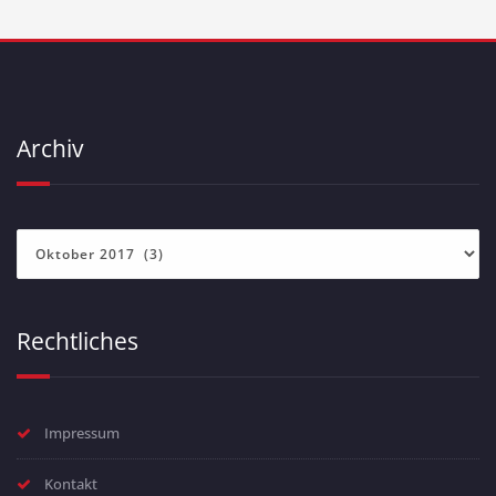
Archiv
Archiv
Rechtliches
Impressum
Kontakt