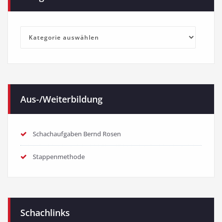
Kategorien
Aus-/Weiterbildung
Schachaufgaben Bernd Rosen
Stappenmethode
Schachlinks