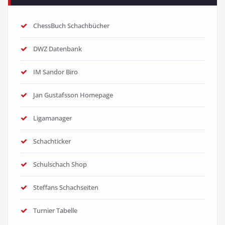
ChessBuch Schachbücher
DWZ Datenbank
IM Sandor Biro
Jan Gustafsson Homepage
Ligamanager
Schachticker
Schulschach Shop
Steffans Schachseiten
Turnier Tabelle