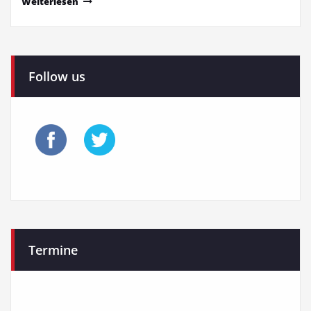
Weiterlesen
Follow us
Termine