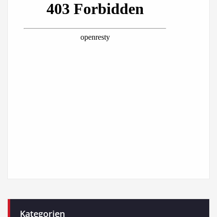
Kategorien