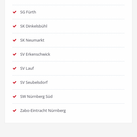
SG Fürth
SK Dinkelsbühl
SK Neumarkt
SV Erkenschwick
SV Lauf
SV Seubelsdorf
SW Nürnberg Süd
Zabo-Eintracht Nürnberg