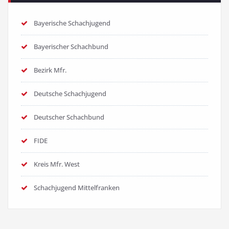
Bayerische Schachjugend
Bayerischer Schachbund
Bezirk Mfr.
Deutsche Schachjugend
Deutscher Schachbund
FIDE
Kreis Mfr. West
Schachjugend Mittelfranken