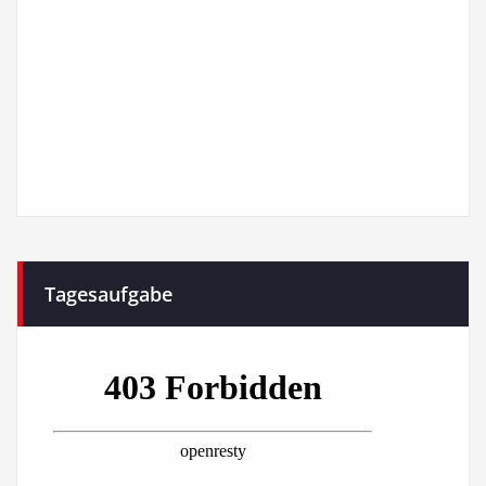
Tagesaufgabe