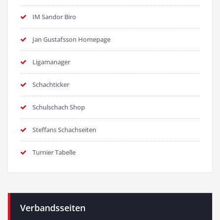
IM Sandor Biro
Jan Gustafsson Homepage
Ligamanager
Schachticker
Schulschach Shop
Steffans Schachseiten
Turnier Tabelle
Verbandsseiten