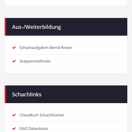
Aus-/Weiterbildung
Schachaufgaben Bernd Rosen
Stappenmethode
Schachlinks
ChessBuch Schachbücher
DWZ Datenbank