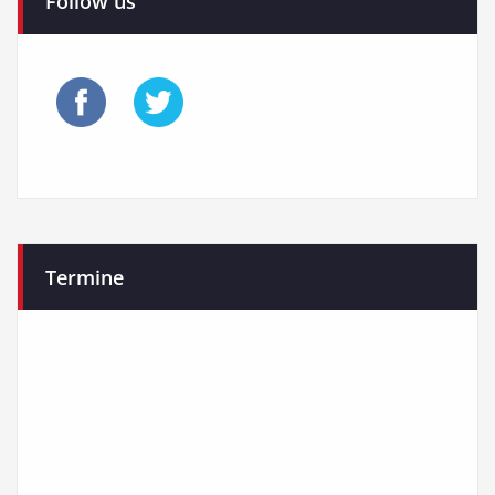
Follow us
Termine