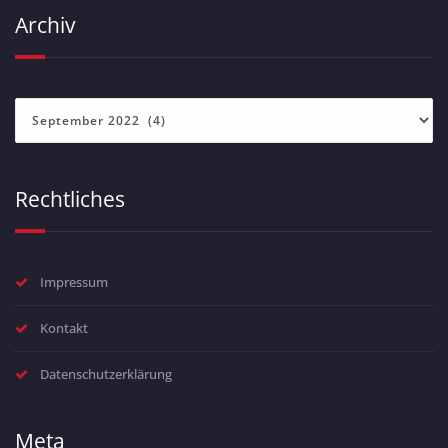
Archiv
Archiv
Rechtliches
Impressum
Kontakt
Datenschutzerklärung
Meta