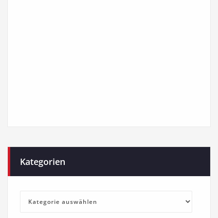
Kategorien
Kategorien