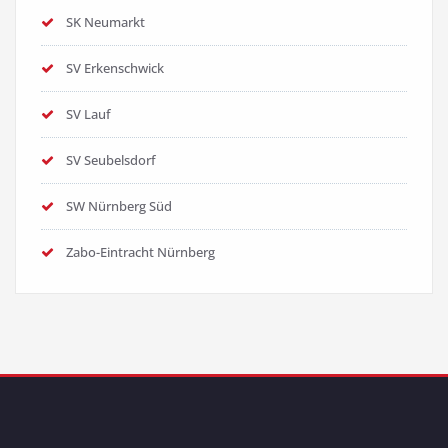
SK Neumarkt
SV Erkenschwick
SV Lauf
SV Seubelsdorf
SW Nürnberg Süd
Zabo-Eintracht Nürnberg