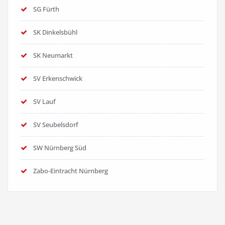
SG Fürth
SK Dinkelsbühl
SK Neumarkt
SV Erkenschwick
SV Lauf
SV Seubelsdorf
SW Nürnberg Süd
Zabo-Eintracht Nürnberg