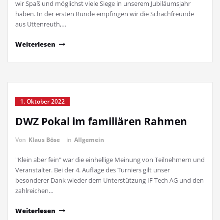
wir Spaß und möglichst viele Siege in unserem Jubiläumsjahr
haben. In der ersten Runde empfingen wir die Schachfreunde
aus Uttenreuth,…
Weiterlesen
1. Oktober 2022
DWZ Pokal im familiären Rahmen
Von
Klaus Böse
in
Allgemein
"Klein aber fein" war die einhellige Meinung von Teilnehmern und
Veranstalter. Bei der 4. Auflage des Turniers gilt unser
besonderer Dank wieder dem Unterstützung IF Tech AG und den
zahlreichen…
Weiterlesen