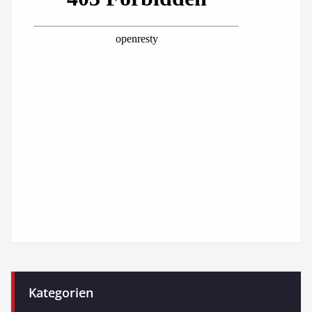
Kategorien