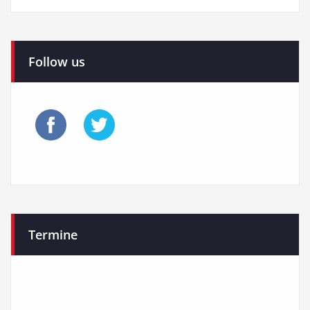
Follow us
Termine