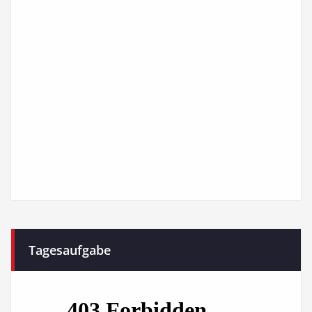
Tagesaufgabe