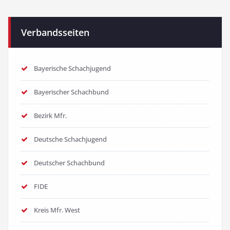
Verbandsseiten
Bayerische Schachjugend
Bayerischer Schachbund
Bezirk Mfr.
Deutsche Schachjugend
Deutscher Schachbund
FIDE
Kreis Mfr. West