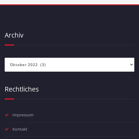
Archiv
Archiv
Rechtliches
Impressum
Kontakt