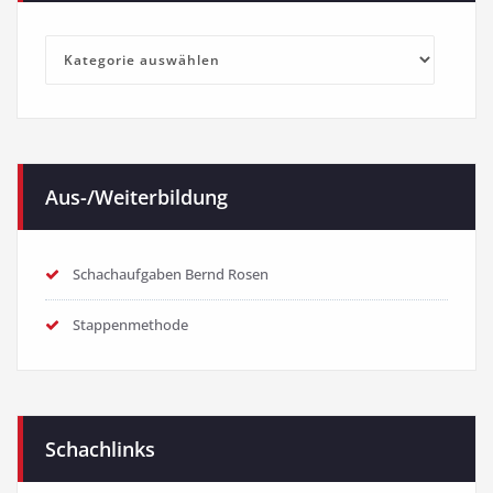
Kategorien
Aus-/Weiterbildung
Schachaufgaben Bernd Rosen
Stappenmethode
Schachlinks