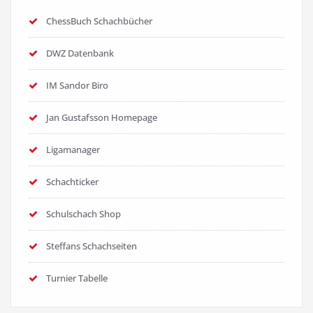
ChessBuch Schachbücher
DWZ Datenbank
IM Sandor Biro
Jan Gustafsson Homepage
Ligamanager
Schachticker
Schulschach Shop
Steffans Schachseiten
Turnier Tabelle