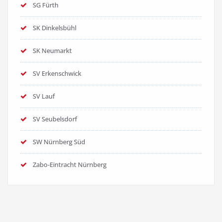
SG Fürth
SK Dinkelsbühl
SK Neumarkt
SV Erkenschwick
SV Lauf
SV Seubelsdorf
SW Nürnberg Süd
Zabo-Eintracht Nürnberg