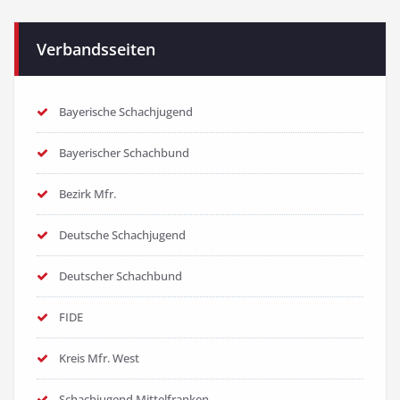
Verbandsseiten
Bayerische Schachjugend
Bayerischer Schachbund
Bezirk Mfr.
Deutsche Schachjugend
Deutscher Schachbund
FIDE
Kreis Mfr. West
Schachjugend Mittelfranken