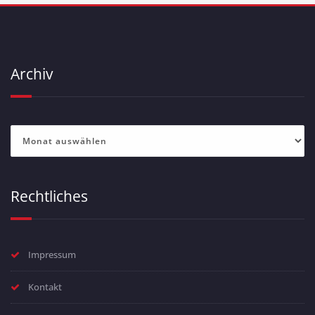
Archiv
Archiv
Rechtliches
Impressum
Kontakt