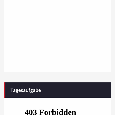
Tagesaufgabe