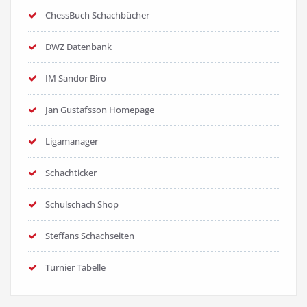
ChessBuch Schachbücher
DWZ Datenbank
IM Sandor Biro
Jan Gustafsson Homepage
Ligamanager
Schachticker
Schulschach Shop
Steffans Schachseiten
Turnier Tabelle